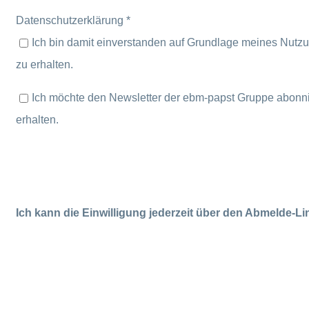
Datenschutzerklärung *
Ich bin damit einverstanden auf Grundlage meines Nutzu
zu erhalten.
Ich möchte den Newsletter der ebm-papst Gruppe abonnie
erhalten.
Ich kann die Einwilligung jederzeit über den Abmelde-Li