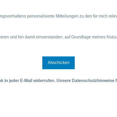
ngsverhaltens personalisierte Mitteilungen zu den für mich re
ren und bin damit einverstanden, auf Grundlage meines Nutzun
nk in jeder E-Mail widerrufen. Unsere Datenschutzhinweise f